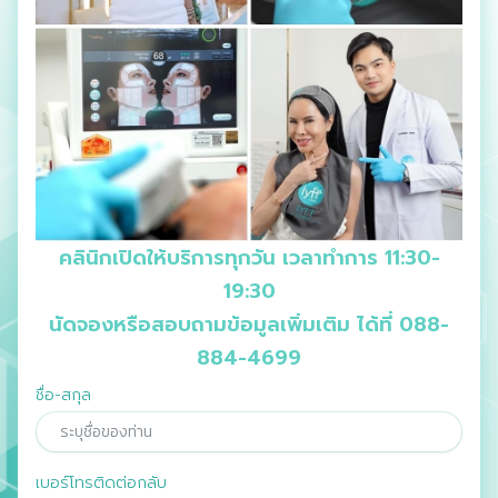
คลินิกเปิดให้บริการทุกวัน เวลาทำการ 11:30-
19:30
นัดจองหรือสอบถามข้อมูลเพิ่มเติม ได้ที่ 088-
884-4699
ชื่อ-สกุล
เบอร์โทรติดต่อกลับ