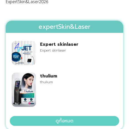
ExpertSkin&Laser2026
expertSkin&Laser
Expert skinlaser
Expert skinlaser
thulium
thulium
ดูทั้งหมด