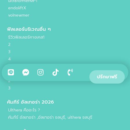
ultraformerMPT
endoliftX
volnewmer
ฟิลเลอร์บริเวณอื่น ๆ
รีวิวฟิลเลอร์คางเคส1
2
3
4
5
รีวิวฟิลเลอร์ขมับเคส1
ปรึกษาฟรี
2
3
คัมภีร์ อัลเทอร่า 2026
Ulthera คืออะไร ?
คัมภีร์ อัลเทอร่า ,อัลเทอร่า ชลบุรี, ulthera ชลบุรี