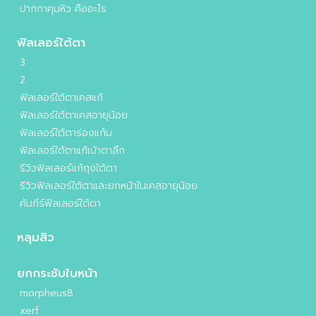
ปากกาคุมหิว คืออะไร
ฟิลเลอร์ใต้ตา
3
2
ฟิลเลอร์ใต้ตาเคสแก้
ฟิลเลอร์ใต้ตาเคสอายุน้อย
ฟิลเลอร์ใต้ตาร่องแก้ม
ฟิลเลอร์ใต้ตาแก้เบ้าตาลึก
รีวิวฟิลเลอร์แก้ถุงใต้ตา
รีวิวฟิลเลอร์ใต้ตาและยกหน้าในเคสอายุน้อย
คัมภีร์ฟีลเลอร์ใต้ตา
หลุมสิว
ยกกระชับใบหน้า
morpheus8
xerf