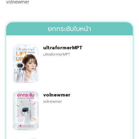
volnewmer
ยกกระชับใบหน้า
ultraformerMPT
ultraformerMPT
volnewmer
volnewmer