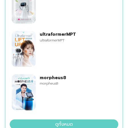
ultraformerMPT
ultraformerMPT
morpheus8
morpheus8
ดูทั้งหมด