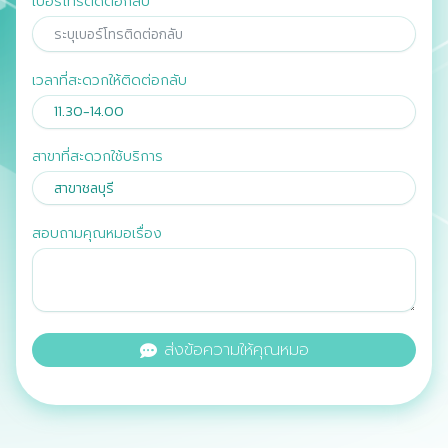
เบอร์โทรติดต่อกลับ
เวลาที่สะดวกให้ติดต่อกลับ
สาขาที่สะดวกใช้บริการ
สอบถามคุณหมอเรื่อง
ส่งข้อความให้คุณหมอ