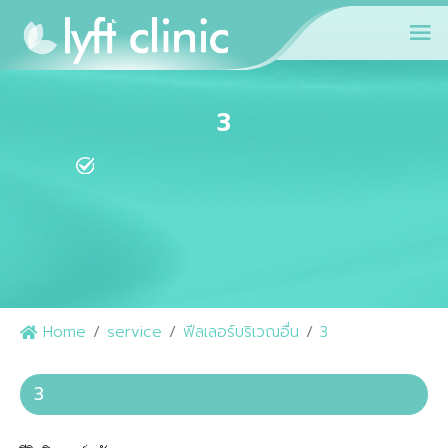
.
3
Home
service
ฟีลเลอร์บริเวณอื่น
3
3