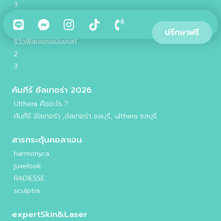
3
4
5
ปรึกษาฟรี
รีวิวฟิลเลอร์ขมับเคส1
2
3
คัมภีร์ อัลเทอร่า 2026
Ulthera คืออะไร ?
คัมภีร์ อัลเทอร่า ,อัลเทอร่า ชลบุรี, ulthera ชลบุรี
สารกระตุ้นคอลาเจน
harmonyca
juvelook
RADIESSE
sculptra
expertSkin&Laser