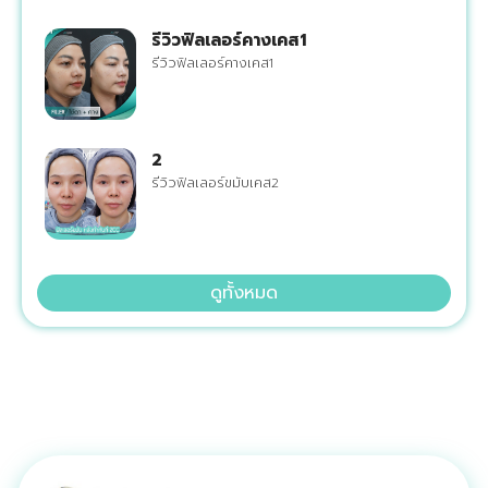
รีวิวฟิลเลอร์คางเคส1
รีวิวฟิลเลอร์คางเคส1
2
รีวิวฟิลเลอร์ขมับเคส2
ดูทั้งหมด