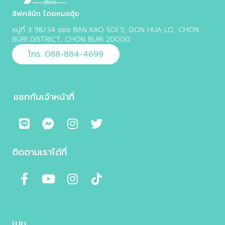
ลิฟคลินิก โดยหมออุ้ย
หมู่ที่ 3 98/34 ซอย BAN KAO SOI 5, DON HUA LO, CHON
BURI DISTRICT, CHON BURI 20000
โทร. 088-884-4699
แชทกับเจ้าหน้าที่
ติดตามเราได้ที่
เมนู