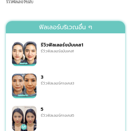
รีวิวฟิลเลอร์ขมับ
ฟิลเลอร์บริเวณอื่น ๆ
รีวิวฟิลเลอร์ขมับเคส1
รีวิวฟิลเลอร์ขมับเคส1
3
รีวิวฟิลเลอร์คางเคส3
5
รีวิวฟิลเลอร์คางเคส5