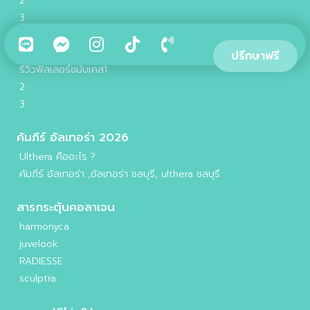
2
3
4
5
ปรึกษาฟรี
รีวิวฟิลเลอร์ขมับเคส1
2
3
คัมภีร์ อัลเทอร่า 2026
Ulthera คืออะไร ?
คัมภีร์ อัลเทอร่า ,อัลเทอร่า ชลบุรี, ulthera ชลบุรี
สารกระตุ้นคอลาเจน
harmonyca
juvelook
RADIESSE
sculptra