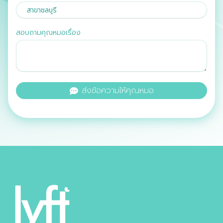
สอบถามคุณหมอเรื่อง
ส่งข้อความให้คุณหมอ